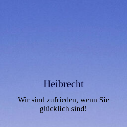
Heibrecht
Wir sind zufrieden, wenn Sie
glücklich sind!